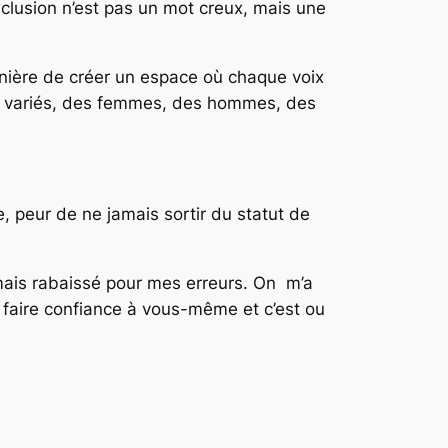
clusion n’est pas un mot creux, mais une
manière de créer un espace où chaque voix
rs variés, des femmes, des hommes, des
e, peur de ne jamais sortir du statut de
mais rabaissé pour mes erreurs. On m’a
 faire confiance à vous-même et c’est ou