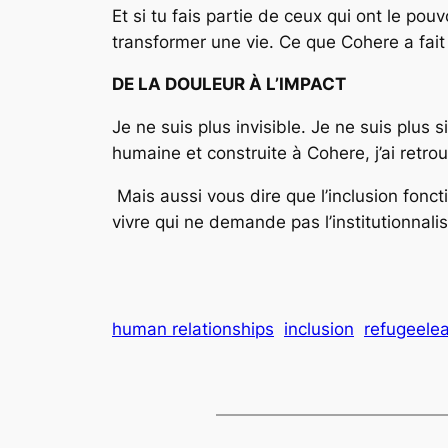
Et si tu fais partie de ceux qui ont le pou
transformer une vie. Ce que Cohere a fait 
DE LA DOULEUR À L’IMPACT
Je ne suis plus invisible. Je ne suis plus 
humaine et construite à Cohere, j’ai retrouv
Mais aussi vous dire que l’inclusion fonc
vivre qui ne demande pas l’institutionnal
human relationships
inclusion
refugeele