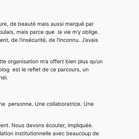
ture, de beauté mais aussi marqué par
oulais, mais parce que la vie m’y oblige.
, de l’insécurité, de l’inconnu. J’avais
tte organisation m’a offert bien plus qu’un
log est le reflet de ce parcours, un
nel.
ne personne. Une collaboratrice. Une
ent. Nous devons écouter, impliquée.
lation institutionnelle avec beaucoup de